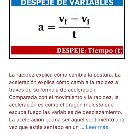
La rapidez explica cómo cambia la postura. La
aceleración explica cómo cambia la rapidez a
traves de su formula de aceleracion.
Comparada con el movimiento y la rapidez, la
aceleración es como el dragón molesto que
escupe fuego las variables de desplazamiento.
La aceleracion podria ser aquel sentimiento una
vez que estás sentado en un …
Leer más