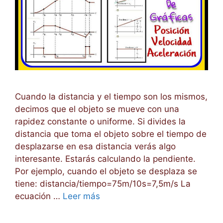
Cuando la distancia y el tiempo son los mismos,
decimos que el objeto se mueve con una
rapidez constante o uniforme. Si divides la
distancia que toma el objeto sobre el tiempo de
desplazarse en esa distancia verás algo
interesante. Estarás calculando la pendiente.
Por ejemplo, cuando el objeto se desplaza se
tiene: distancia/tiempo=75m/10s=7,5m/s La
ecuación …
Leer más