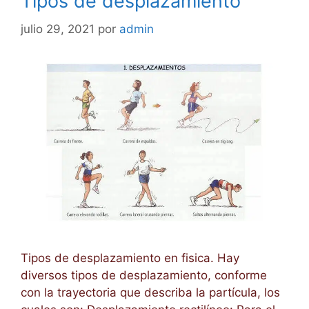
Tipos de desplazamiento
julio 29, 2021
por
admin
Tipos de desplazamiento en fisica. Hay
diversos tipos de desplazamiento, conforme
con la trayectoria que describa la partícula, los