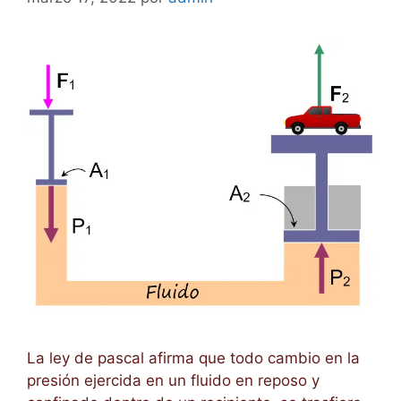
La ley de pascal afirma que todo cambio en la
presión ejercida en un fluido en reposo y