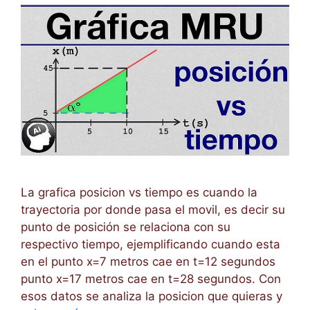
La grafica posicion vs tiempo es cuando la
trayectoria por donde pasa el movil, es decir su
punto de posición se relaciona con su
respectivo tiempo, ejemplificando cuando esta
en el punto x=7 metros cae en t=12 segundos
punto x=17 metros cae en t=28 segundos. Con
esos datos se analiza la posicion que quieras y