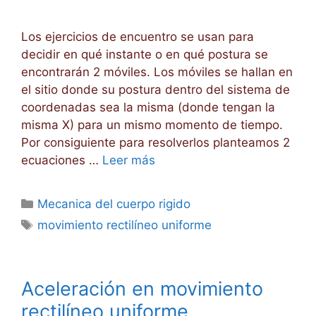
Los ejercicios de encuentro se usan para
decidir en qué instante o en qué postura se
encontrarán 2 móviles. Los móviles se hallan en
el sitio donde su postura dentro del sistema de
coordenadas sea la misma (donde tengan la
misma X) para un mismo momento de tiempo.
Por consiguiente para resolverlos planteamos 2
ecuaciones …
Leer más
Categorías
Mecanica del cuerpo rigido
Etiquetas
movimiento rectilíneo uniforme
Aceleración en movimiento
rectilíneo uniforme