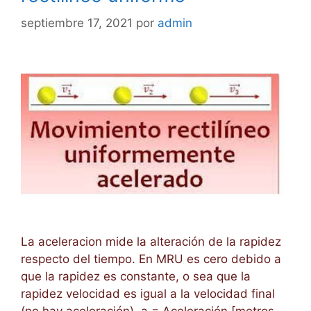
septiembre 17, 2021
por
admin
La aceleracion mide la alteración de la rapidez
respecto del tiempo. En MRU es cero debido a
que la rapidez es constante, o sea que la
rapidez velocidad es igual a la velocidad final