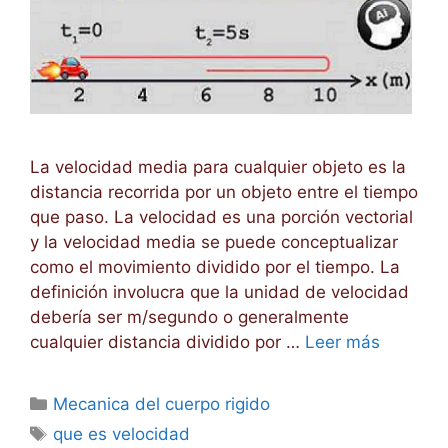
La velocidad media para cualquier objeto es la
distancia recorrida por un objeto entre el tiempo
que paso. La velocidad es una porción vectorial
y la velocidad media se puede conceptualizar
como el movimiento dividido por el tiempo. La
definición involucra que la unidad de velocidad
debería ser m/segundo o generalmente
cualquier distancia dividido por …
Leer más
Categorías
Mecanica del cuerpo rigido
Etiquetas
que es velocidad