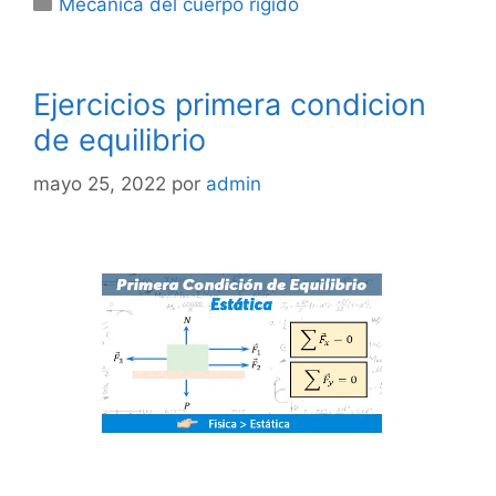
Mecanica del cuerpo rigido
Ejercicios primera condicion
de equilibrio
mayo 25, 2022
por
admin