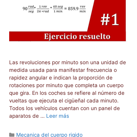
Las revoluciones por minuto son una unidad de
medida usada para manifestar frecuencia o
rapidez angular e indican la proporción de
rotaciones por minuto que completa un cuerpo
que gira. En los coches se refiere al número de
vueltas que ejecuta el cigüeñal cada minuto.
Todos los vehículos cuentan con un panel de
aparatos de …
Leer más
Categorías
Mecanica del cuerpo rigido