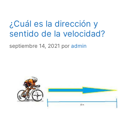
¿Cuál es la dirección y
sentido de la velocidad?
septiembre 14, 2021
por
admin