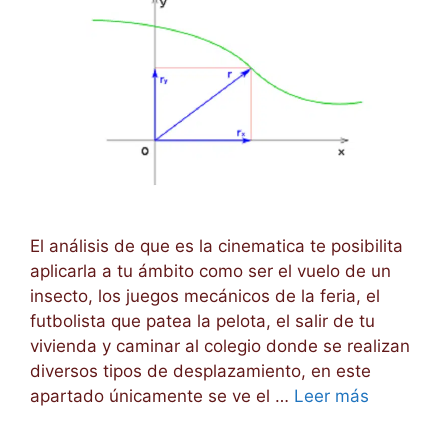
El análisis de que es la cinematica te posibilita
aplicarla a tu ámbito como ser el vuelo de un
insecto, los juegos mecánicos de la feria, el
futbolista que patea la pelota, el salir de tu
vivienda y caminar al colegio donde se realizan
diversos tipos de desplazamiento, en este
apartado únicamente se ve el …
Leer más