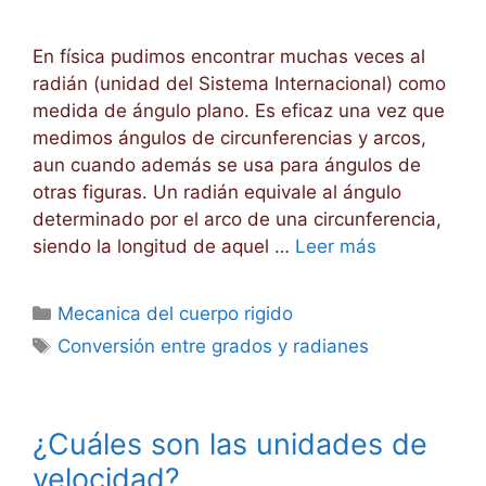
En física pudimos encontrar muchas veces al
radián (unidad del Sistema Internacional) como
medida de ángulo plano. Es eficaz una vez que
medimos ángulos de circunferencias y arcos,
aun cuando además se usa para ángulos de
otras figuras. Un radián equivale al ángulo
determinado por el arco de una circunferencia,
siendo la longitud de aquel …
Leer más
Categorías
Mecanica del cuerpo rigido
Etiquetas
Conversión entre grados y radianes
¿Cuáles son las unidades de
velocidad?