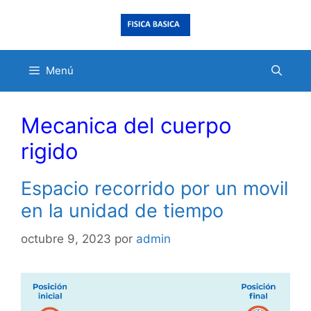
Saltar
al
contenido
Menú
Mecanica del cuerpo
rigido
Espacio recorrido por un movil
en la unidad de tiempo
octubre 9, 2023
por
admin