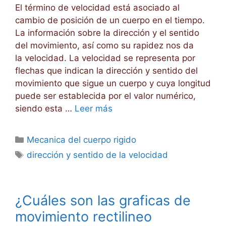
El término de velocidad está asociado al
cambio de posición de un cuerpo en el tiempo.
La información sobre la dirección y el sentido
del movimiento, así como su rapidez nos da
la velocidad. La velocidad se representa por
flechas que indican la dirección y sentido del
movimiento que sigue un cuerpo y cuya longitud
puede ser establecida por el valor numérico,
siendo esta …
Leer más
Categorías
Mecanica del cuerpo rigido
Etiquetas
dirección y sentido de la velocidad
¿Cuáles son las graficas de
movimiento rectilineo