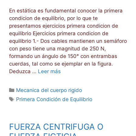
En estática es fundamental conocer la primera
condicion de equilibrio, por lo que te
presentamos ejercicios primera condicion de
equilibrio Ejercicios primera condicion de
equilibrio 1.- Dos cables mantienen un semáforo
con peso tiene una magnitud de 250 N,
formando un ángulo de 150° con entrambas
cuerdas, tal como se ejemplar en la figura.
Deduzca …
Leer más
Categorías
Mecanica del cuerpo rigido
Etiquetas
Primera Condición de Equilibrio
FUERZA CENTRIFUGA O