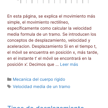
En esta página, se explica el movimiento más
simple, el movimiento rectilíneo,
específicamente como calcular la velocidad
media formula de un tramo. Se introducen los
conceptos de desplazamiento, velocidad y
aceleracion. Desplazamiento Si en el tiempo t,
el móvil se encuentra en posición x, más tarde,
en el instante t’ el móvil se encontrará en la
posición x’. Decimos que …
Leer más
Categorías
Mecanica del cuerpo rigido
Etiquetas
Velocidad media de un tramo