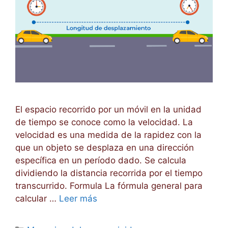
El espacio recorrido por un móvil en la unidad
de tiempo se conoce como la velocidad. La
velocidad es una medida de la rapidez con la
que un objeto se desplaza en una dirección
específica en un período dado. Se calcula
dividiendo la distancia recorrida por el tiempo
transcurrido. Formula La fórmula general para
calcular …
Leer más
Categorías