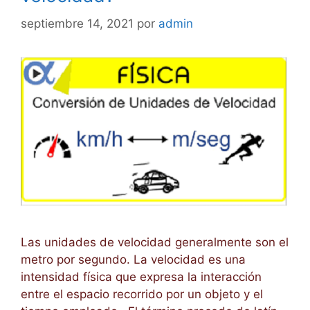
septiembre 14, 2021
por
admin
Las unidades de velocidad generalmente son el
metro por segundo. La velocidad es una
intensidad física que expresa la interacción
entre el espacio recorrido por un objeto y el