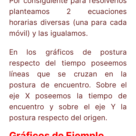
Por consiguiente para resolverlos
planteamos 2 ecuaciones
horarias diversas (una para cada
móvil) y las igualamos.
En los gráficos de postura
respecto del tiempo poseemos
líneas que se cruzan en la
postura de encuentro. Sobre el
eje X poseemos la tiempo de
encuentro y sobre el eje Y la
postura respecto del origen.
Gráficos de Ejemplo