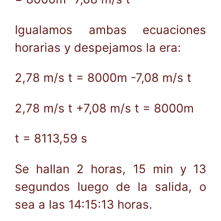
Igualamos ambas ecuaciones
horarias y despejamos la era:
2,78 m/s t = 8000m -7,08 m/s t
2,78 m/s t +7,08 m/s t = 8000m
t = 8113,59 s
Se hallan 2 horas, 15 min y 13
segundos luego de la salida, o
sea a las 14:15:13 horas.