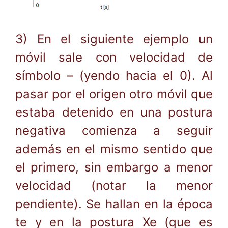
3) En el siguiente ejemplo un
móvil sale con velocidad de
símbolo – (yendo hacia el 0). Al
pasar por el origen otro móvil que
estaba detenido en una postura
negativa comienza a seguir
además en el mismo sentido que
el primero, sin embargo a menor
velocidad (notar la menor
pendiente). Se hallan en la época
te y en la postura Xe (que es