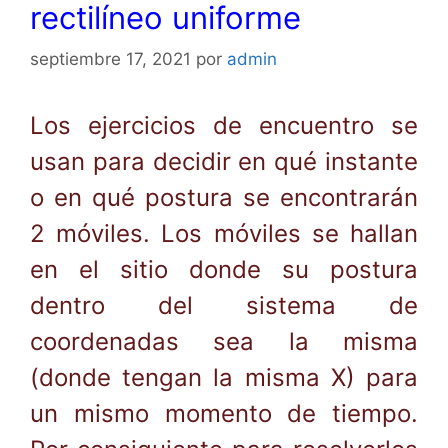
rectilíneo uniforme
septiembre 17, 2021
por
admin
Los ejercicios de encuentro se
usan para decidir en qué instante
o en qué postura se encontrarán
2 móviles. Los móviles se hallan
en el sitio donde su postura
dentro del sistema de
coordenadas sea la misma
(donde tengan la misma X) para
un mismo momento de tiempo.