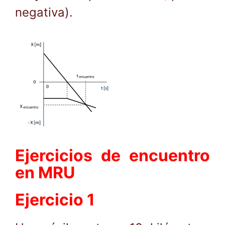
negativa).
Ejercicios de encuentro
en MRU
Ejercicio 1