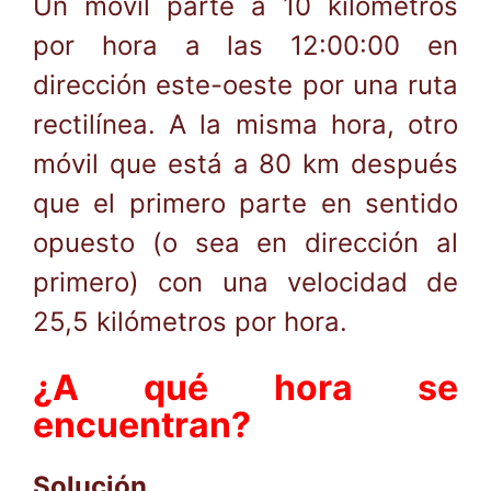
Un móvil parte a 10 kilómetros
por hora a las 12:00:00 en
dirección este-oeste por una ruta
rectilínea. A la misma hora, otro
móvil que está a 80 km después
que el primero parte en sentido
opuesto (o sea en dirección al
primero) con una velocidad de
25,5 kilómetros por hora.
¿A qué hora se
encuentran?
Solución