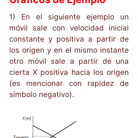
1) En el siguiente ejemplo un
móvil sale con velocidad inicial
constante y positiva a partir de
los origen y en el mismo instante
otro móvil sale a partir de una
cierta X positiva hacia los origen
(es mencionar con rapidez de
símbolo negativo).