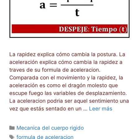
La rapidez explica cómo cambia la postura. La
aceleración explica cómo cambia la rapidez a
traves de su formula de aceleracion.
Comparada con el movimiento y la rapidez, la
aceleración es como el dragón molesto que
escupe fuego las variables de desplazamiento.
La aceleracion podria ser aquel sentimiento una
vez que estás sentado en un …
Leer más
Categorías
Mecanica del cuerpo rigido
Etiquetas
formula de aceleracion