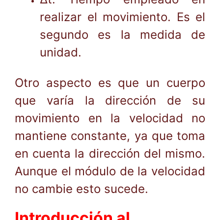
realizar el movimiento. Es el
segundo es la medida de
unidad.
Otro aspecto es que un cuerpo
que varía la dirección de su
movimiento en la velocidad no
mantiene constante, ya que toma
en cuenta la dirección del mismo.
Aunque el módulo de la velocidad
no cambie esto sucede.
Introducción al