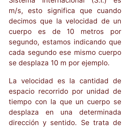
Sistema Internacional (S.I.) es
m/s, esto significa que cuando
decimos que la velocidad de un
cuerpo es de 10 metros por
segundo, estamos indicando que
cada segundo ese mismo cuerpo
se desplaza 10 m por ejemplo.
La velocidad es la cantidad de
espacio recorrido por unidad de
tiempo con la que un cuerpo se
desplaza en una determinada
dirección y sentido. Se trata de