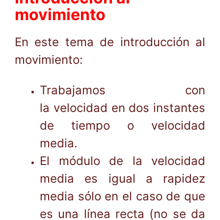
movimiento
En este tema de introducción al
movimiento:
Trabajamos con
la velocidad en dos instantes
de tiempo o velocidad
media.
El módulo de la velocidad
media es igual a rapidez
media sólo en el caso de que
es una línea recta (no se da