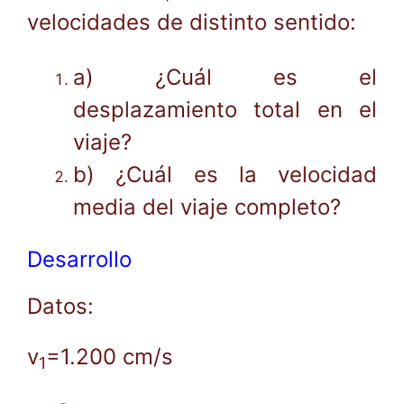
velocidades de distinto sentido:
a) ¿Cuál es el
desplazamiento total en el
viaje?
b) ¿Cuál es la velocidad
media del viaje completo?
Desarrollo
Datos:
v
=1.200 cm/s
1