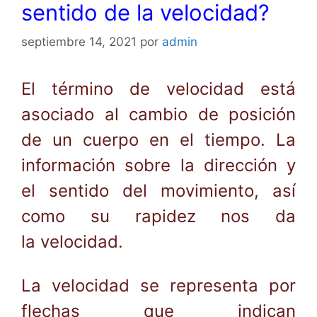
sentido de la velocidad?
septiembre 14, 2021
por
admin
El término de velocidad está
asociado al cambio de posición
de un cuerpo en el tiempo. La
información sobre la dirección y
el sentido del movimiento, así
como su rapidez nos da
la velocidad.
La velocidad se representa por
flechas que indican