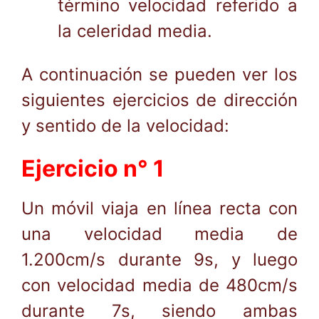
término velocidad referido a
la celeridad media.
A continuación se pueden ver los
siguientes ejercicios de dirección
y sentido de la velocidad:
Ejercicio n° 1
Un móvil viaja en línea recta con
una velocidad media de
1.200cm/s durante 9s, y luego
con velocidad media de 480cm/s
durante 7s, siendo ambas