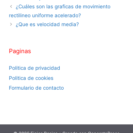
¿Cuáles son las graficas de movimiento
rectilineo uniforme acelerado?
¿Que es velocidad media?
Paginas
Politica de privacidad
Politica de cookies
Formulario de contacto