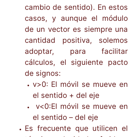
cambio de sentido). En estos
casos, y aunque el módulo
de un vector es siempre una
cantidad positiva, solemos
adoptar, para facilitar
cálculos, el siguiente pacto
de signos:
v>0: El móvil se mueve en
el sentido + del eje
v<0:El móvil se mueve en
el sentido – del eje
Es frecuente que utilicen el