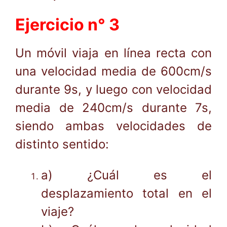
Ejercicio n° 3
Un móvil viaja en línea recta con
una velocidad media de 600cm/s
durante 9s, y luego con velocidad
media de 240cm/s durante 7s,
siendo ambas velocidades de
distinto sentido:
a) ¿Cuál es el
desplazamiento total en el
viaje?