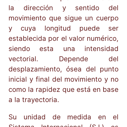
la dirección y sentido del
movimiento que sigue un cuerpo
y cuya longitud puede ser
establecida por el valor numérico,
siendo esta una intensidad
vectorial. Depende del
desplazamiento, ósea del punto
inicial y final del movimiento y no
como la rapidez que está en base
a la trayectoria.
Su unidad de medida en el