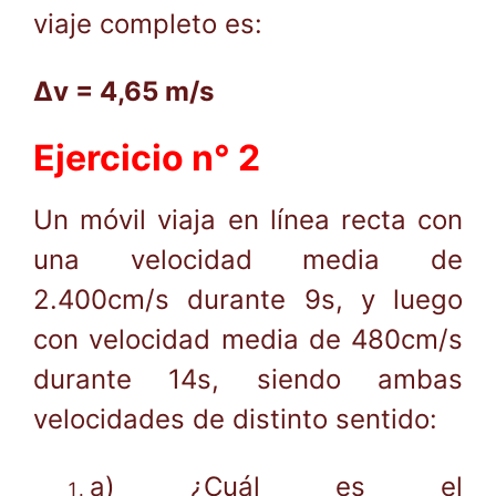
viaje completo es:
Δv = 4,65 m/s
Ejercicio n° 2
Un móvil viaja en línea recta con
una velocidad media de
2.400cm/s durante 9s, y luego
con velocidad media de 480cm/s
durante 14s, siendo ambas
velocidades de distinto sentido:
a) ¿Cuál es el