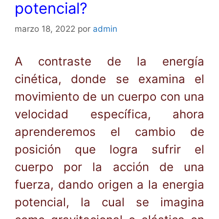
potencial?
marzo 18, 2022
por
admin
A contraste de la energía
cinética, donde se examina el
movimiento de un cuerpo con una
velocidad específica, ahora
aprenderemos el cambio de
posición que logra sufrir el
cuerpo por la acción de una
fuerza, dando origen a la energia
potencial, la cual se imagina