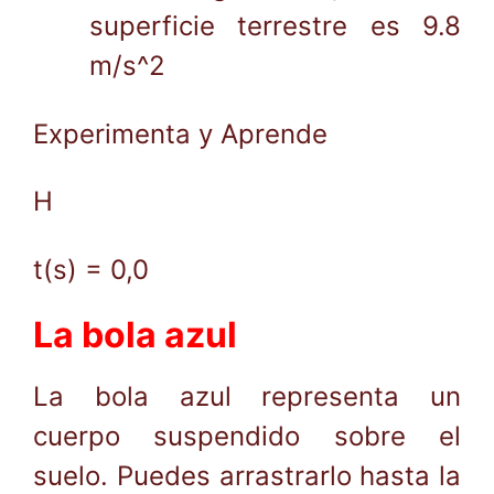
superficie terrestre es 9.8
m/s^2
Experimenta y Aprende
H
t(s) = 0,0
La bola azul
La bola azul representa un
cuerpo suspendido sobre el
suelo. Puedes arrastrarlo hasta la