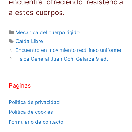
encuentra ofreciendo resistencia
a estos cuerpos.
Categorías
Mecanica del cuerpo rigido
Etiquetas
Caída Libre
Encuentro en movimiento rectilíneo uniforme
Física General Juan Goñi Galarza 9 ed.
Paginas
Politica de privacidad
Politica de cookies
Formulario de contacto