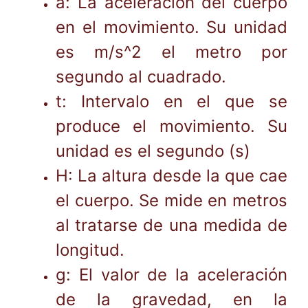
a: La aceleración del cuerpo
en el movimiento. Su unidad
es m/s^2 el metro por
segundo al cuadrado.
t: Intervalo en el que se
produce el movimiento. Su
unidad es el segundo (s)
H: La altura desde la que cae
el cuerpo. Se mide en metros
al tratarse de una medida de
longitud.
g: El valor de la aceleración
de la gravedad, en la