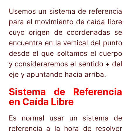
Usemos un sistema de referencia
para el movimiento de caída libre
cuyo origen de coordenadas se
encuentra en la vertical del punto
desde el que soltamos el cuerpo
y consideraremos el sentido + del
eje y apuntando hacia arriba.
Sistema de Referencia
en Caída Libre
Es normal usar un sistema de
referencia a la hora de resolver