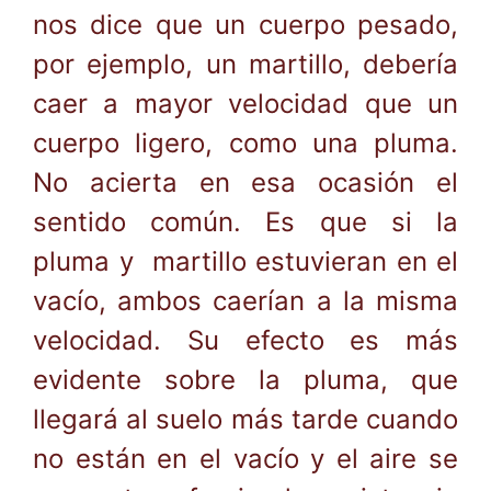
nos dice que un cuerpo pesado,
por ejemplo, un martillo, debería
caer a mayor velocidad que un
cuerpo ligero, como una pluma.
No acierta en esa ocasión el
sentido común. Es que si la
pluma y martillo estuvieran en el
vacío, ambos caerían a la misma
velocidad. Su efecto es más
evidente sobre la pluma, que
llegará al suelo más tarde cuando
no están en el vacío y el aire se