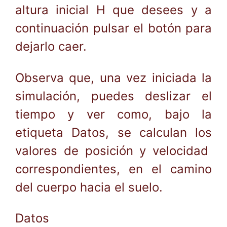
altura inicial H que desees y a
continuación pulsar el botón para
dejarlo caer.
Observa que, una vez iniciada la
simulación, puedes deslizar el
tiempo y ver como, bajo la
etiqueta Datos, se calculan los
valores de posición y velocidad
correspondientes, en el camino
del cuerpo hacia el suelo.
Datos