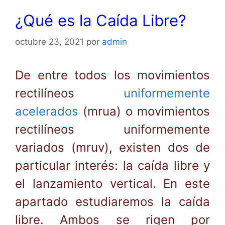
¿Qué es la Caída Libre?
octubre 23, 2021
por
admin
De entre todos los movimientos
rectilíneos
uniformemente
acelerados
(mrua) o movimientos
rectilíneos uniformemente
variados (mruv), existen dos de
particular interés: la caída libre y
el lanzamiento vertical. En este
apartado estudiaremos la caída
libre. Ambos se rigen por