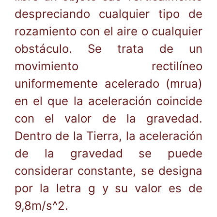
despreciando cualquier tipo de
rozamiento con el aire o cualquier
obstáculo. Se trata de un
movimiento rectilíneo
uniformemente acelerado (mrua)
en el que la aceleración coincide
con el valor de la gravedad.
Dentro de la Tierra, la aceleración
de la gravedad se puede
considerar constante, se designa
por la letra g y su valor es de
9,8m/s^2.