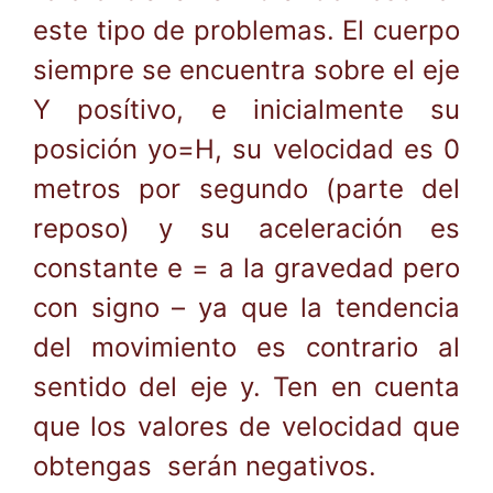
este tipo de problemas. El cuerpo
siempre se encuentra sobre el eje
Y posítivo, e inicialmente su
posición yo=H, su velocidad es 0
metros por segundo (parte del
reposo) y su aceleración es
constante e = a la gravedad pero
con signo – ya que la tendencia
del movimiento es contrario al
sentido del eje y. Ten en cuenta
que los valores de velocidad que
obtengas serán negativos.