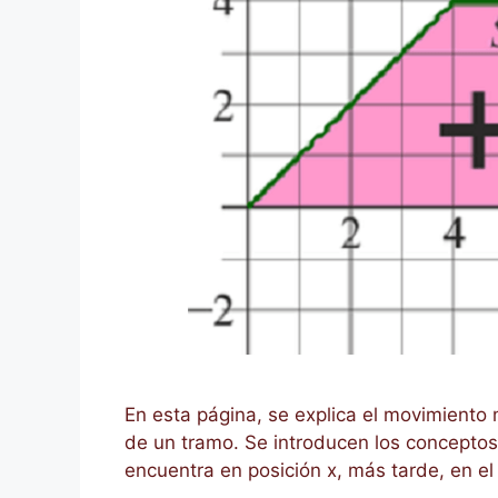
En esta página, se explica el movimiento 
de un tramo. Se introducen los conceptos 
encuentra en posición x, más tarde, en el 