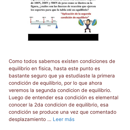
Como todos sabemos existen condiciones de
equilibrio en fisica, hasta este punto es
bastante seguro que ya estudiaste la primera
condición de equilibrio, por lo que ahora
veremos la segunda condicion de equilibrio.
Luego de entender esa condición es elemental
conocer la 2da condicion de equilibrio, esa
condición se produce una vez que comentado
desplazamiento …
Leer más