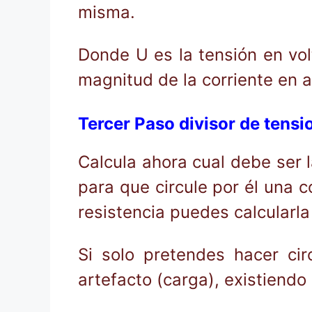
misma.
Donde U es la tensión en vol
magnitud de la corriente en 
Tercer Paso divisor de tensi
Calcula ahora cual debe ser la
para que circule por él una c
resistencia puedes calcularla
Si solo pretendes hacer cir
artefacto (carga), existiendo 