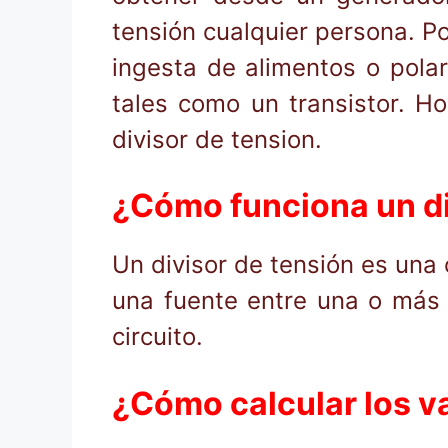
tensión cualquier persona. Po
ingesta de alimentos o pola
tales como un transistor. Ho
divisor de tension.
¿Cómo funciona un di
Un divisor de tensión es una c
una fuente entre una o más 
circuito.
¿Cómo calcular los va