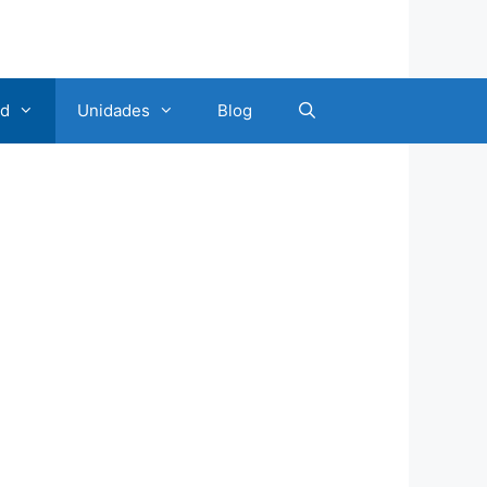
ad
Unidades
Blog