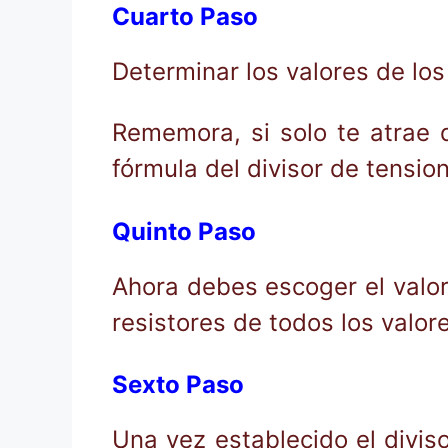
Cuarto Paso
Determinar los valores de los
Rememora, si solo te atrae 
fórmula del divisor de tension
Quinto Paso
Ahora debes escoger el valo
resistores de todos los valor
Sexto Paso
Una vez establecido el diviso