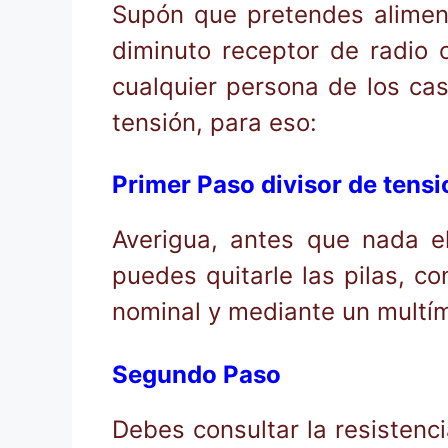
Supón que pretendes alimen
diminuto receptor de radio 
cualquier persona de los ca
tensión, para eso:
Primer Paso divisor de tensi
Averigua, antes que nada e
puedes quitarle las pilas, c
nominal y mediante un multím
Segundo Paso
Debes consultar la resistenci