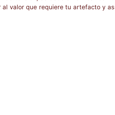
lar al valor que requiere tu artefacto y