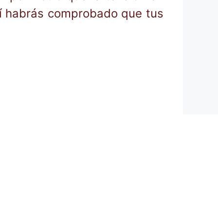
 así habrás comprobado que tus