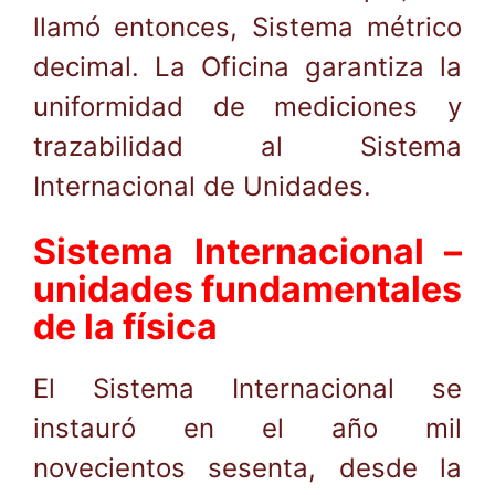
llamó entonces, Sistema métrico
decimal. La Oficina garantiza la
uniformidad de mediciones y
trazabilidad al Sistema
Internacional de Unidades.
Sistema Internacional –
unidades fundamentales
de la física
El Sistema Internacional se
instauró en el año mil
novecientos sesenta, desde la