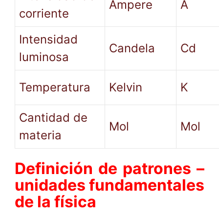
Ampere
A
corriente
Intensidad
Candela
Cd
luminosa
Temperatura
Kelvin
K
Cantidad de
Mol
Mol
materia
Definición de patrones –
unidades fundamentales
de la física