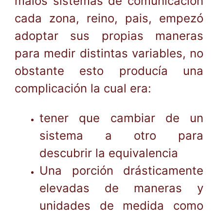
malos sistemas de comunicación
cada zona, reino, pais, empezó
adoptar sus propias maneras
para medir distintas variables, no
obstante esto producía una
complicación la cual era:
tener que cambiar de un
sistema a otro para
descubrir la equivalencia
Una porción drásticamente
elevadas de maneras y
unidades de medida como