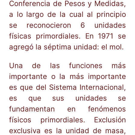
Conferencia de Pesos y Medidas,
a lo largo de la cual al principio
se reconocieron 6 unidades
físicas primordiales. En 1971 se
agregó la séptima unidad: el mol.
Una de las funciones más
importante o la más importante
es que del Sistema Internacional,
es que sus unidades se
fundamentan en fenómenos
físicos primordiales. Exclusión
exclusiva es la unidad de masa,