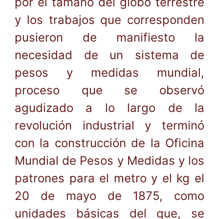
por el tamaño del globo terrestre
y los trabajos que corresponden
pusieron de manifiesto la
necesidad de un sistema de
pesos y medidas mundial,
proceso que se observó
agudizado a lo largo de la
revolución industrial y terminó
con la construcción de la Oficina
Mundial de Pesos y Medidas y los
patrones para el metro y el kg el
20 de mayo de 1875, como
unidades básicas del que, se