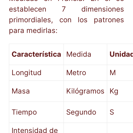
establecen 7 dimensiones
primordiales, con los patrones
para medirlas:
Característica
Medida
Unida
Longitud
Metro
M
Masa
Kilógramos
Kg
Tiempo
Segundo
S
Intensidad de