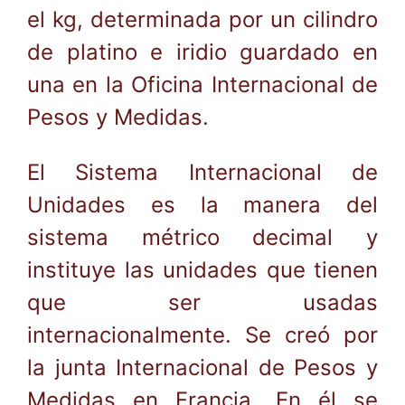
el kg, determinada por un cilindro
de platino e iridio guardado en
una en la Oficina Internacional de
Pesos y Medidas.
El Sistema Internacional de
Unidades es la manera del
sistema métrico decimal y
instituye las unidades que tienen
que ser usadas
internacionalmente. Se creó por
la junta Internacional de Pesos y
Medidas en Francia. En él se