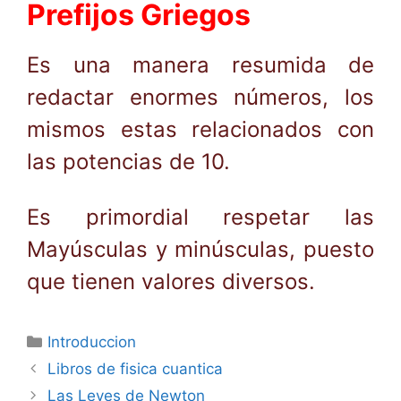
Prefijos Griegos
Es una manera resumida de
redactar enormes números, los
mismos estas relacionados con
las potencias de 10.
Es primordial respetar las
Mayúsculas y minúsculas, puesto
que tienen valores diversos.
Categorías
Introduccion
Libros de fisica cuantica
Las Leyes de Newton