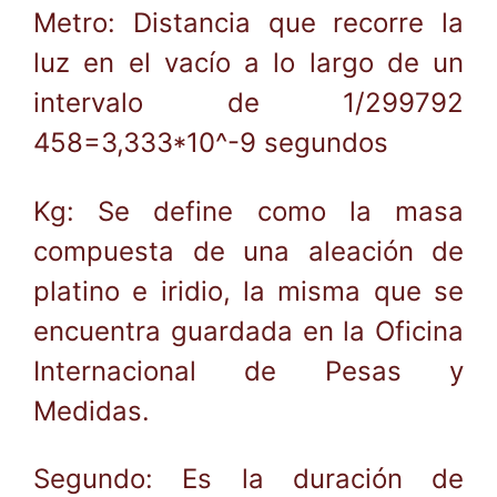
Metro: Distancia que recorre la
luz en el vacío a lo largo de un
intervalo de 1/299792
458=3,333*10^-9 segundos
Kg: Se define como la masa
compuesta de una aleación de
platino e iridio, la misma que se
encuentra guardada en la Oficina
Internacional de Pesas y
Medidas.
Segundo: Es la duración de