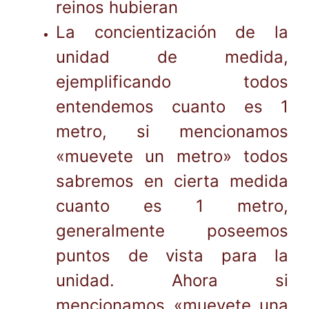
reinos hubieran
La concientización de la
unidad de medida,
ejemplificando todos
entendemos cuanto es 1
metro, si mencionamos
«muevete un metro» todos
sabremos en cierta medida
cuanto es 1 metro,
generalmente poseemos
puntos de vista para la
unidad. Ahora si
mencionamos «muevete una