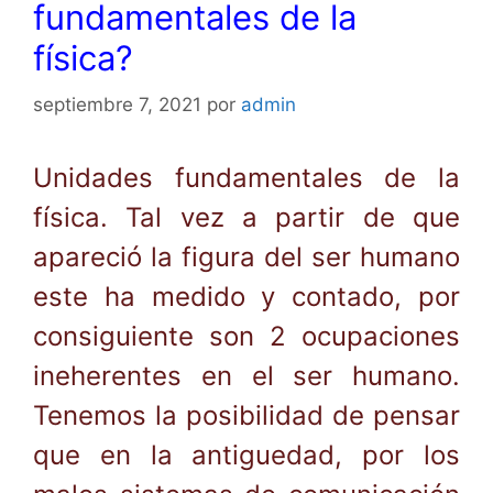
fundamentales de la
física?
septiembre 7, 2021
por
admin
Unidades fundamentales de la
física. Tal vez a partir de que
apareció la figura del ser humano
este ha medido y contado, por
consiguiente son 2 ocupaciones
ineherentes en el ser humano.
Tenemos la posibilidad de pensar
que en la antiguedad, por los