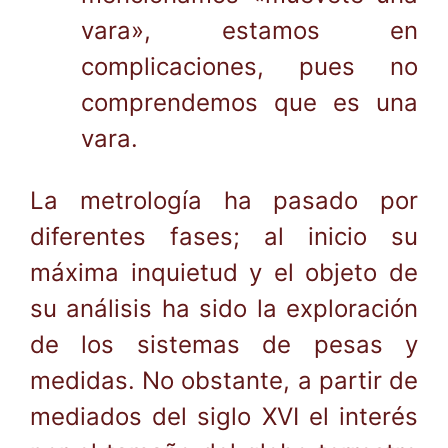
vara», estamos en
complicaciones, pues no
comprendemos que es una
vara.
La metrología ha pasado por
diferentes fases; al inicio su
máxima inquietud y el objeto de
su análisis ha sido la exploración
de los sistemas de pesas y
medidas. No obstante, a partir de
mediados del siglo XVI el interés