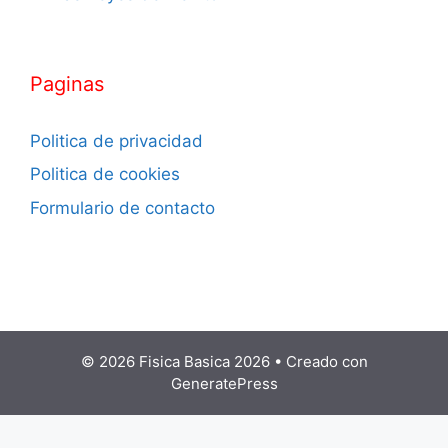
Paginas
Politica de privacidad
Politica de cookies
Formulario de contacto
© 2026 Fisica Basica 2026
• Creado con
GeneratePress