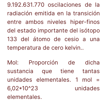
9.192.631.770 oscilaciones de la
radiación emitida en la transición
entre ambos niveles hiper-finos
del estado importante del isótopo
133 del átomo de cesio a una
temperatura de cero kelvin..
Mol: Proporción de dicha
sustancia que tiene tantas
unidades elementales. 1 mol =
6,02*10^23 unidades
elementales.